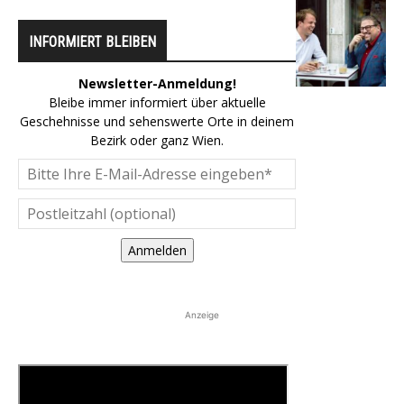
INFORMIERT BLEIBEN
Newsletter-Anmeldung!
Bleibe immer informiert über aktuelle
Geschehnisse und sehenswerte Orte in deinem
Bezirk oder ganz Wien.
Anmelden
Anzeige