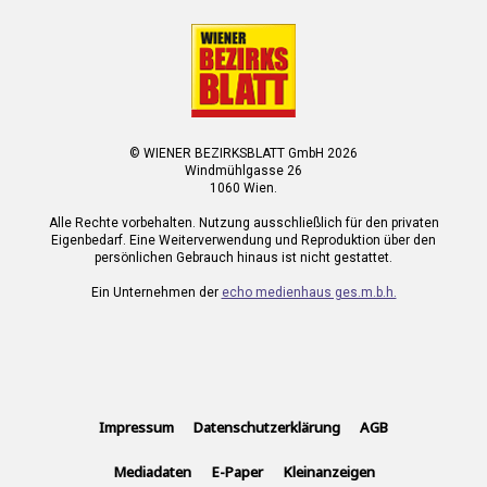
© WIENER BEZIRKSBLATT GmbH 2026
Windmühlgasse 26
1060 Wien.
Alle Rechte vorbehalten. Nutzung ausschließlich für den privaten
Eigenbedarf. Eine Weiterverwendung und Reproduktion über den
persönlichen Gebrauch hinaus ist nicht gestattet.
Ein Unternehmen der
echo medienhaus ges.m.b.h.
Impressum
Datenschutzerklärung
AGB
Mediadaten
E-Paper
Kleinanzeigen