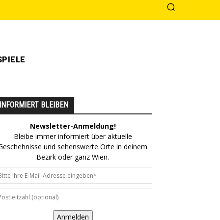
PIELE
INFORMIERT BLEIBEN
Newsletter-Anmeldung!
Bleibe immer informiert über aktuelle
Geschehnisse und sehenswerte Orte in deinem
Bezirk oder ganz Wien.
Anmelden