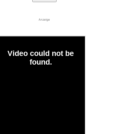
Anzeige