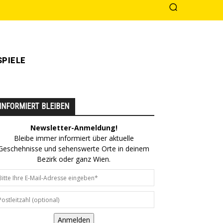
PIELE
INFORMIERT BLEIBEN
Newsletter-Anmeldung!
Bleibe immer informiert über aktuelle
Geschehnisse und sehenswerte Orte in deinem
Bezirk oder ganz Wien.
Anmelden