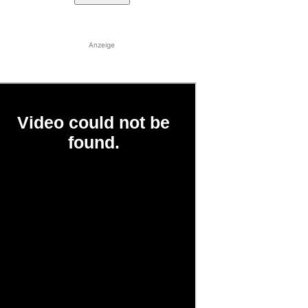
Anzeige