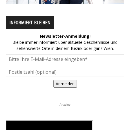
INFORMIERT BLEIBEN
Newsletter-Anmeldung!
Bleibe immer informiert über aktuelle Geschehnisse und
sehenswerte Orte in deinem Bezirk oder ganz Wien.
Anmelden
Anzeige