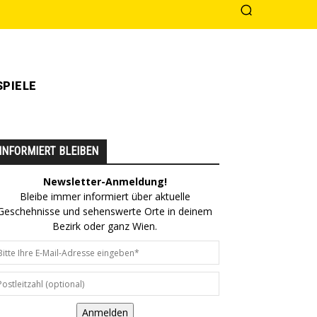
PIELE
INFORMIERT BLEIBEN
Newsletter-Anmeldung!
Bleibe immer informiert über aktuelle
Geschehnisse und sehenswerte Orte in deinem
Bezirk oder ganz Wien.
Anmelden