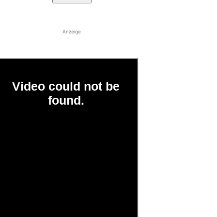
Anzeige