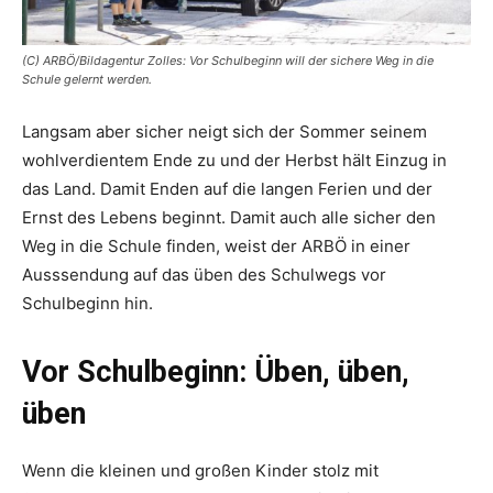
(C) ARBÖ/Bildagentur Zolles: Vor Schulbeginn will der sichere Weg in die
Schule gelernt werden.
Langsam aber sicher neigt sich der Sommer seinem
wohlverdientem Ende zu und der Herbst hält Einzug in
das Land. Damit Enden auf die langen Ferien und der
Ernst des Lebens beginnt. Damit auch alle sicher den
Weg in die Schule finden, weist der ARBÖ in einer
Ausssendung auf das üben des Schulwegs vor
Schulbeginn hin.
Vor Schulbeginn: Üben, üben,
üben
Wenn die kleinen und großen Kinder stolz mit