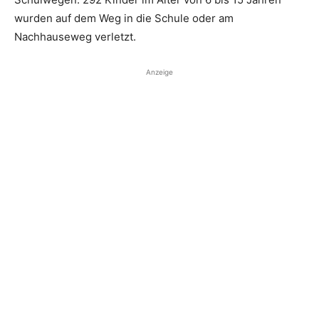
wurden auf dem Weg in die Schule oder am
Nachhauseweg verletzt.
Anzeige