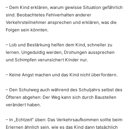
– Dem Kind erklären, warum gewisse Situation gefährlich
sind. Beobachtetes Fehlverhalten anderer
Verkehrsteilnehmer ansprechen und erklären, was die
Folgen sein könnten.
– Lob und Bestärkung helfen dem Kind, schneller zu
lernen. Ungeduldig werden, Drohungen aussprechen
und Schimpfen verunsichert Kinder nur.
– Keine Angst machen und das Kind nicht überfordern.
– Den Schulweg auch während des Schuljahrs selbst des
Öfteren abgehen: Der Weg kann sich durch Baustellen
verändert haben.
– In „Echtzeit“ üben: Das Verkehrsaufkommen sollte beim
Erlernen ähnlich sein, wie es das Kind dann tatsächlich