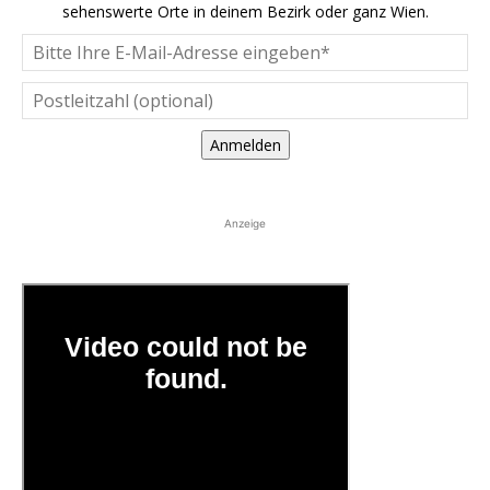
sehenswerte Orte in deinem Bezirk oder ganz Wien.
Anmelden
Anzeige