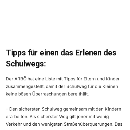
Tipps für einen das Erlenen des
Schulwegs:
Der ARBÖ hat eine Liste mit Tipps für Eltern und Kinder
zusammengestellt, damit der Schulweg für die Kleinen
keine bösen Überraschungen bereithält.
– Den sichersten Schulweg gemeinsam mit den Kindern
erarbeiten. Als sicherster Weg gilt jener mit wenig
Verkehr und den wenigsten Straßenüberquerungen. Das