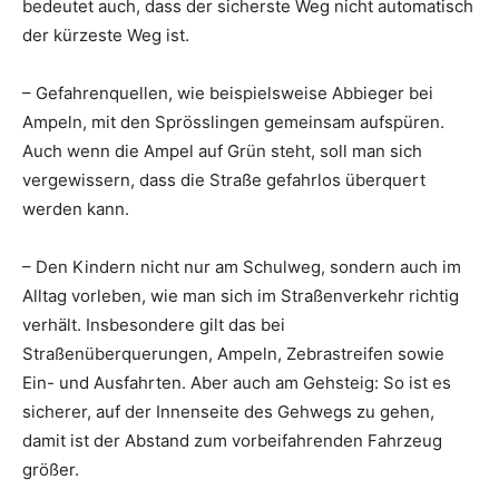
bedeutet auch, dass der sicherste Weg nicht automatisch
der kürzeste Weg ist.
– Gefahrenquellen, wie beispielsweise Abbieger bei
Ampeln, mit den Sprösslingen gemeinsam aufspüren.
Auch wenn die Ampel auf Grün steht, soll man sich
vergewissern, dass die Straße gefahrlos überquert
werden kann.
– Den Kindern nicht nur am Schulweg, sondern auch im
Alltag vorleben, wie man sich im Straßenverkehr richtig
verhält. Insbesondere gilt das bei
Straßenüberquerungen, Ampeln, Zebrastreifen sowie
Ein- und Ausfahrten. Aber auch am Gehsteig: So ist es
sicherer, auf der Innenseite des Gehwegs zu gehen,
damit ist der Abstand zum vorbeifahrenden Fahrzeug
größer.