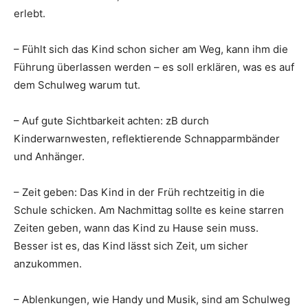
erlebt.
– Fühlt sich das Kind schon sicher am Weg, kann ihm die
Führung überlassen werden – es soll erklären, was es auf
dem Schulweg warum tut.
– Auf gute Sichtbarkeit achten: zB durch
Kinderwarnwesten, reflektierende Schnapparmbänder
und Anhänger.
– Zeit geben: Das Kind in der Früh rechtzeitig in die
Schule schicken. Am Nachmittag sollte es keine starren
Zeiten geben, wann das Kind zu Hause sein muss.
Besser ist es, das Kind lässt sich Zeit, um sicher
anzukommen.
– Ablenkungen, wie Handy und Musik, sind am Schulweg