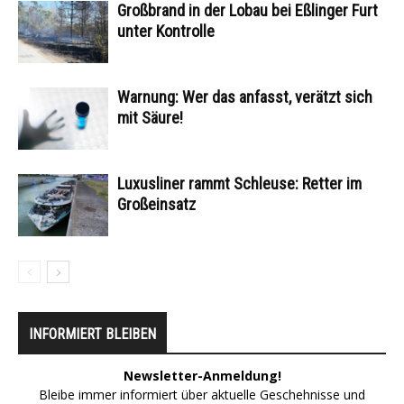
Großbrand in der Lobau bei Eßlinger Furt
unter Kontrolle
Warnung: Wer das anfasst, verätzt sich
mit Säure!
Luxusliner rammt Schleuse: Retter im
Großeinsatz
INFORMIERT BLEIBEN
Newsletter-Anmeldung!
Bleibe immer informiert über aktuelle Geschehnisse und