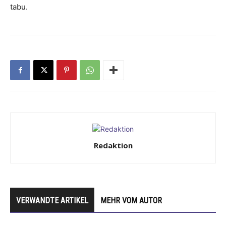
tabu.
Redaktion
VERWANDTE ARTIKEL
MEHR VOM AUTOR