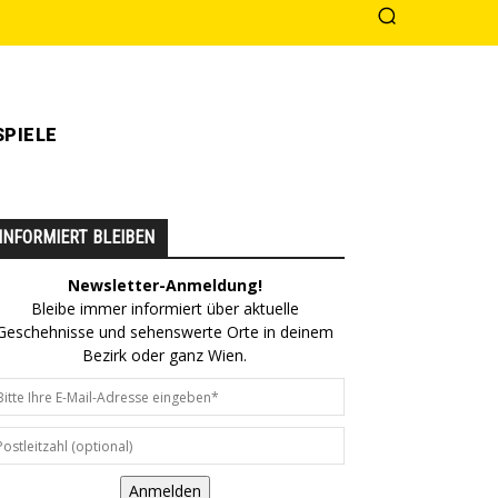
PIELE
INFORMIERT BLEIBEN
Newsletter-Anmeldung!
Bleibe immer informiert über aktuelle
Geschehnisse und sehenswerte Orte in deinem
Bezirk oder ganz Wien.
Anmelden