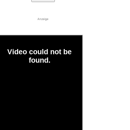
Anzeige