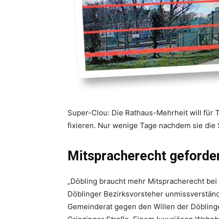
Super-Clou: Die Rathaus-Mehrheit will für
fixieren. Nur wenige Tage nachdem sie die 
Mitspracherecht geforde
„Döbling braucht mehr Mitspracherecht bei
Döblinger Bezirksvorsteher unmissverständl
Gemeinderat gegen den Willen der Döbling