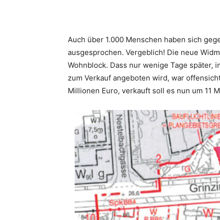
Auch über 1.000 Menschen haben sich gege
ausgesprochen. Vergeblich! Die neue Widm
Wohnblock. Dass nur wenige Tage später, 
zum Verkauf angeboten wird, war offensich
Millionen Euro, verkauft soll es nun um 11 