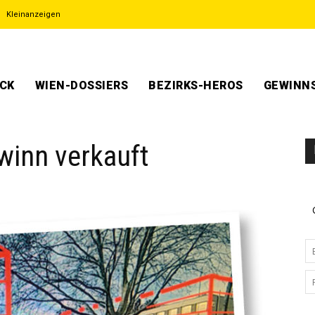
Kleinanzeigen
ECK
WIEN-DOSSIERS
BEZIRKS-HEROS
GEWINNS
winn verkauft