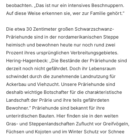
beobachten. „Das ist nur ein intensives Beschnuppern.
Auf diese Weise erkennen sie, wer zur Familie gehört.“
Die etwa 30 Zentimeter großen Schwarzschwanz-
Präriehunde sind in der nordamerikanischen Steppe
heimisch und bewohnen heute nur noch rund zwei
Prozent ihres ursprünglichen Verbreitungsgebietes.
Hering-Hagenbeck: „Die Bestände der Präriehunde sind
derzeit noch nicht gefährdet. Doch ihr Lebensraum
schwindet durch die zunehmende Landnutzung für
Ackerbau und Viehzucht. Unsere Präriehunde sind
deshalb wichtige Botschafter für die charakteristische
Landschaft der Prärie und ihre teils gefährdeten
Bewohner.“ Präriehunde sind bekannt für ihre
unterirdischen Bauten. Hier finden sie in den weiten
Gras- und Steppenlandschaften Zuflucht vor Greifvögeln,
Füchsen und Kojoten und im Winter Schutz vor Schnee