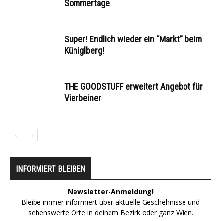
Sommertage
Super! Endlich wieder ein “Markt” beim
Küniglberg!
THE GOODSTUFF erweitert Angebot für
Vierbeiner
INFORMIERT BLEIBEN
Newsletter-Anmeldung!
Bleibe immer informiert über aktuelle Geschehnisse und
sehenswerte Orte in deinem Bezirk oder ganz Wien.