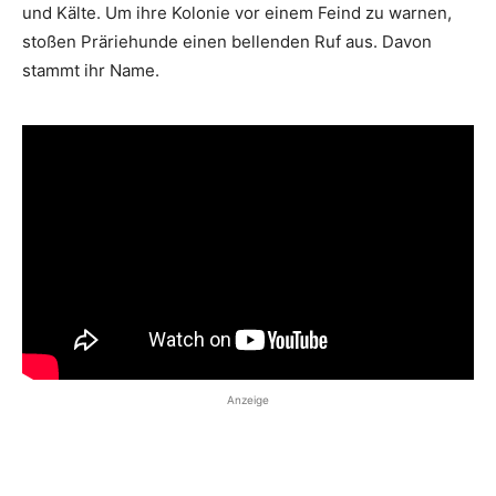
und Kälte. Um ihre Kolonie vor einem Feind zu warnen,
stoßen Präriehunde einen bellenden Ruf aus. Davon
stammt ihr Name.
Anzeige