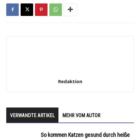
Redaktion
VERWANDTE ARTIKEL
MEHR VOM AUTOR
So kommen Katzen gesund durch heiße