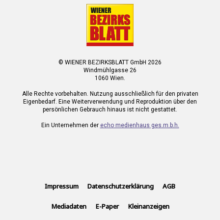
© WIENER BEZIRKSBLATT GmbH 2026
Windmühlgasse 26
1060 Wien.
Alle Rechte vorbehalten. Nutzung ausschließlich für den privaten
Eigenbedarf. Eine Weiterverwendung und Reproduktion über den
persönlichen Gebrauch hinaus ist nicht gestattet.
Ein Unternehmen der
echo medienhaus ges.m.b.h.
Impressum
Datenschutzerklärung
AGB
Mediadaten
E-Paper
Kleinanzeigen