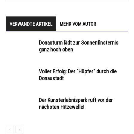
VERWANDTE ARTIKEL
MEHR VOM AUTOR
Donauturm lädt zur Sonnenfinsternis
ganz hoch oben
Voller Erfolg: Der “Hüpfer” durch die
Donaustadt
Der Kunsterlebnispark ruft vor der
nächsten Hitzewelle!