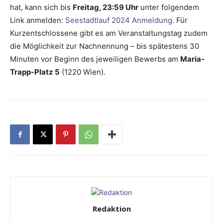
hat, kann sich bis
Freitag, 23:59 Uhr
unter folgendem
Link anmelden:
Seestadtlauf 2024 Anmeldung
. Für
Kurzentschlossene gibt es am Veranstaltungstag zudem
die Möglichkeit zur Nachnennung – bis spätestens 30
Minuten vor Beginn des jeweiligen Bewerbs am
Maria-
Trapp-Platz 5
(1220 Wien).
Redaktion