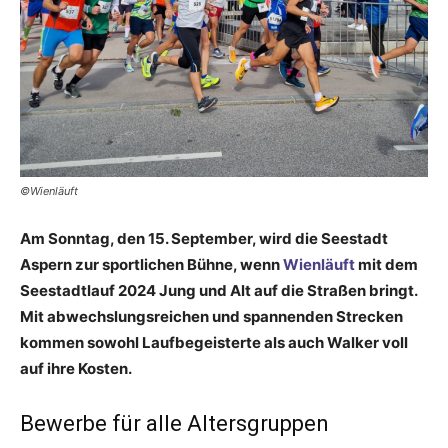
©Wienläuft
Am Sonntag, den 15. September, wird die Seestadt
Aspern zur sportlichen Bühne, wenn
Wienläuft
mit dem
Seestadtlauf 2024 Jung und Alt auf die Straßen bringt.
Mit abwechslungsreichen und spannenden Strecken
kommen sowohl Laufbegeisterte als auch Walker voll
auf ihre Kosten.
Bewerbe für alle Altersgruppen