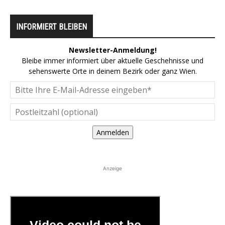
INFORMIERT BLEIBEN
Newsletter-Anmeldung!
Bleibe immer informiert über aktuelle Geschehnisse und
sehenswerte Orte in deinem Bezirk oder ganz Wien.
Anmelden
Anzeige