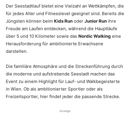
Der Seestadtlauf bietet eine Vielzahl an Wettkämpfen, die
für jedes Alter und Fitnesslevel geeignet sind. Bereits die
Jüngsten können beim
Kids Run
oder
Junior Run
ihre
Freude am Laufen entdecken, während die Hauptläufe
über 5 und 10 Kilometer sowie das
Nordic Walking
eine
Herausforderung für ambitionierte Erwachsene
darstellen.
Die familiäre Atmosphäre und die Streckenführung durch
die moderne und aufstrebende Seestadt machen das
Event zu einem Highlight für Lauf- und Walkbegeisterte
in Wien. Ob als ambitionierter Sportler oder als
Freizeitsportler, hier findet jeder die passende Strecke.
Anzeige