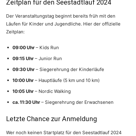
Zeitplan für den Seestadtlauf 2024
Der Veranstaltungstag beginnt bereits früh mit den
Läufen für Kinder und Jugendliche. Hier der offizielle
Zeitplan:
09:00 Uhr
– Kids Run
09:15 Uhr
– Junior Run
09:30 Uhr
– Siegerehrung der Kinderläufe
10:00 Uhr
– Hauptläufe (5 km und 10 km)
10:05 Uhr
– Nordic Walking
ca. 11:30 Uhr
– Siegerehrung der Erwachsenen
Letzte Chance zur Anmeldung
Wer noch keinen Startplatz für den Seestadtlauf 2024