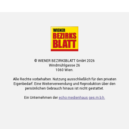
© WIENER BEZIRKSBLATT GmbH 2026
Windmühlgasse 26
1060 Wien.
Alle Rechte vorbehalten. Nutzung ausschließlich für den privaten
Eigenbedarf. Eine Weiterverwendung und Reproduktion über den
persönlichen Gebrauch hinaus ist nicht gestattet.
Ein Unternehmen der
echo medienhaus ges.m.b.h.