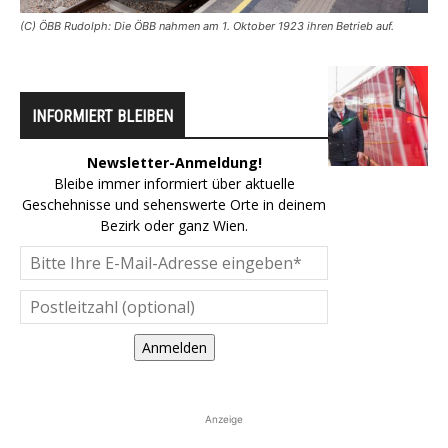
(C) ÖBB Rudolph: Die ÖBB nahmen am 1. Oktober 1923 ihren Betrieb auf.
INFORMIERT BLEIBEN
Newsletter-Anmeldung!
Bleibe immer informiert über aktuelle
Geschehnisse und sehenswerte Orte in deinem
Bezirk oder ganz Wien.
Anmelden
Anzeige