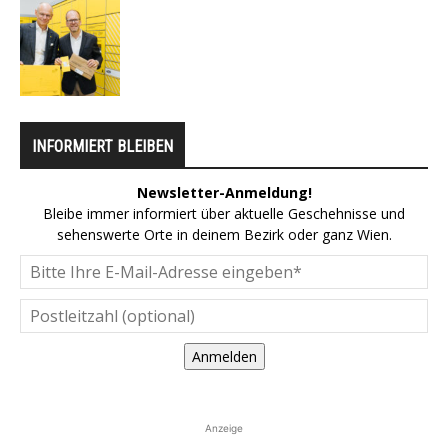
INFORMIERT BLEIBEN
Newsletter-Anmeldung!
Bleibe immer informiert über aktuelle Geschehnisse und
sehenswerte Orte in deinem Bezirk oder ganz Wien.
Anmelden
Anzeige