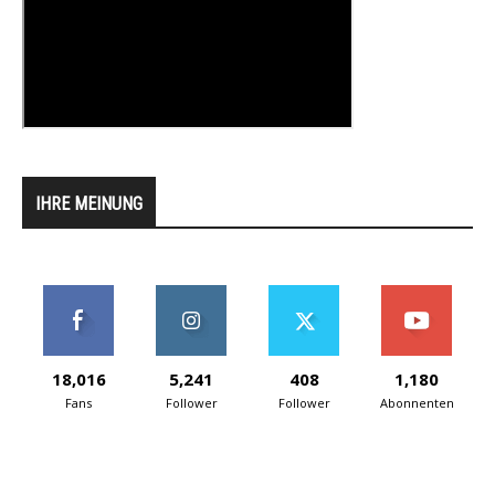
IHRE MEINUNG
18,016
5,241
408
1,180
Fans
Follower
Follower
Abonnenten