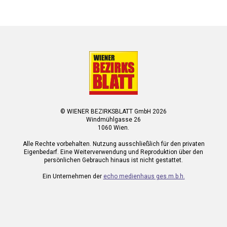
© WIENER BEZIRKSBLATT GmbH 2026
Windmühlgasse 26
1060 Wien.
Alle Rechte vorbehalten. Nutzung ausschließlich für den privaten
Eigenbedarf. Eine Weiterverwendung und Reproduktion über den
persönlichen Gebrauch hinaus ist nicht gestattet.
Ein Unternehmen der
echo medienhaus ges.m.b.h.