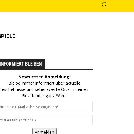
PIELE
INFORMIERT BLEIBEN
Newsletter-Anmeldung!
Bleibe immer informiert über aktuelle
Geschehnisse und sehenswerte Orte in deinem
Bezirk oder ganz Wien.
Anmelden