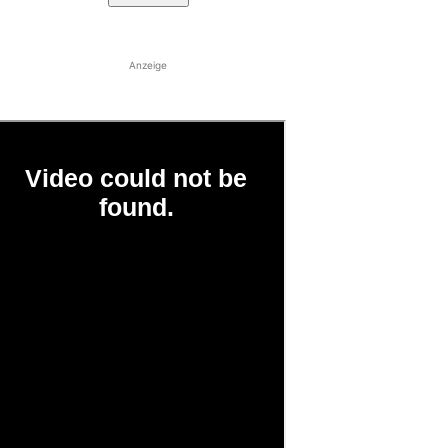
Anzeige