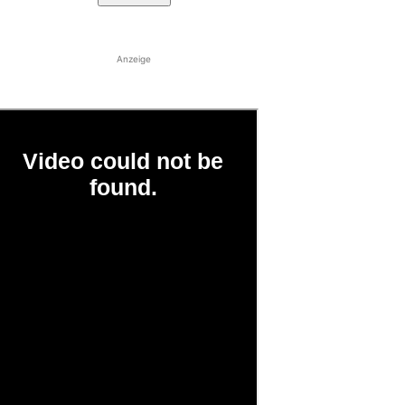
Anzeige