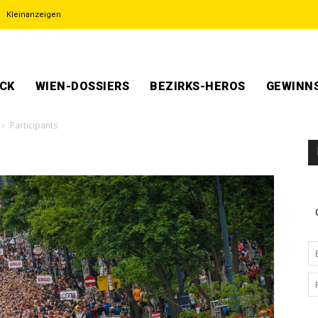
Kleinanzeigen
ECK
WIEN-DOSSIERS
BEZIRKS-HEROS
GEWINNS
Participants