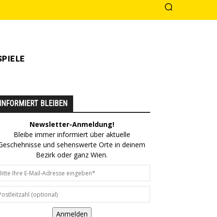
PIELE
INFORMIERT BLEIBEN
Newsletter-Anmeldung!
Bleibe immer informiert über aktuelle
Geschehnisse und sehenswerte Orte in deinem
Bezirk oder ganz Wien.
Anmelden