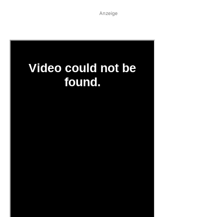
Anzeige