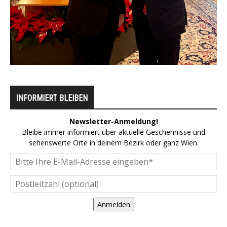
INFORMIERT BLEIBEN
Newsletter-Anmeldung!
Bleibe immer informiert über aktuelle Geschehnisse und
sehenswerte Orte in deinem Bezirk oder ganz Wien.
Anmelden