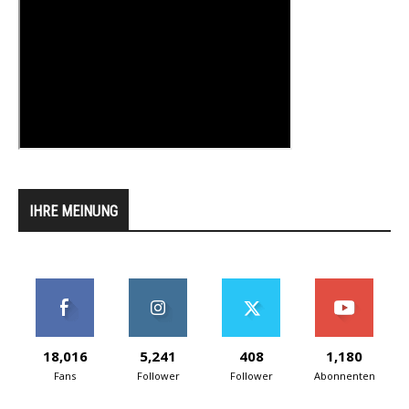
IHRE MEINUNG
18,016
5,241
408
1,180
Fans
Follower
Follower
Abonnenten