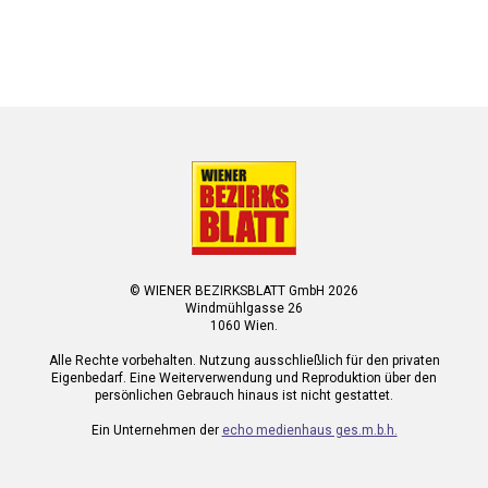
© WIENER BEZIRKSBLATT GmbH 2026
Windmühlgasse 26
1060 Wien.
Alle Rechte vorbehalten. Nutzung ausschließlich für den privaten
Eigenbedarf. Eine Weiterverwendung und Reproduktion über den
persönlichen Gebrauch hinaus ist nicht gestattet.
Ein Unternehmen der
echo medienhaus ges.m.b.h.