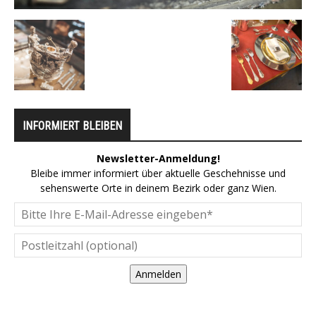
INFORMIERT BLEIBEN
Newsletter-Anmeldung!
Bleibe immer informiert über aktuelle Geschehnisse und
sehenswerte Orte in deinem Bezirk oder ganz Wien.
Anmelden