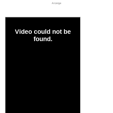
Anzeige