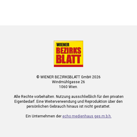
© WIENER BEZIRKSBLATT GmbH 2026
Windmühlgasse 26
1060 Wien.
Alle Rechte vorbehalten. Nutzung ausschließlich für den privaten
Eigenbedarf. Eine Weiterverwendung und Reproduktion über den
persönlichen Gebrauch hinaus ist nicht gestattet.
Ein Unternehmen der
echo medienhaus ges.m.b.h.