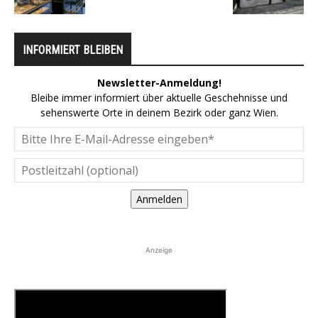
INFORMIERT BLEIBEN
Newsletter-Anmeldung!
Bleibe immer informiert über aktuelle Geschehnisse und
sehenswerte Orte in deinem Bezirk oder ganz Wien.
Anmelden
Anzeige