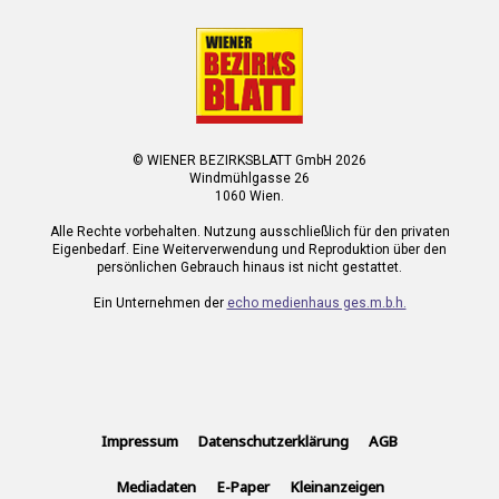
© WIENER BEZIRKSBLATT GmbH 2026
Windmühlgasse 26
1060 Wien.
Alle Rechte vorbehalten. Nutzung ausschließlich für den privaten
Eigenbedarf. Eine Weiterverwendung und Reproduktion über den
persönlichen Gebrauch hinaus ist nicht gestattet.
Ein Unternehmen der
echo medienhaus ges.m.b.h.
Impressum
Datenschutzerklärung
AGB
Mediadaten
E-Paper
Kleinanzeigen