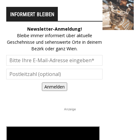
INFORMIERT BLEIBEN
Newsletter-Anmeldung!
Bleibe immer informiert über aktuelle
Geschehnisse und sehenswerte Orte in deinem
Bezirk oder ganz Wien.
Anmelden
Anzeige