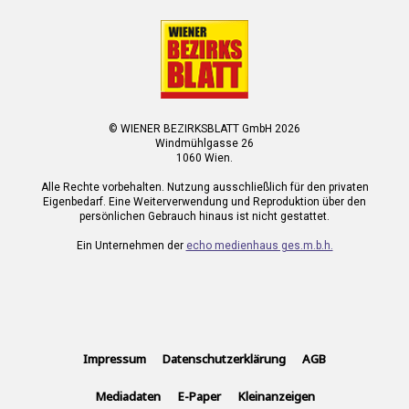
© WIENER BEZIRKSBLATT GmbH 2026
Windmühlgasse 26
1060 Wien.
Alle Rechte vorbehalten. Nutzung ausschließlich für den privaten
Eigenbedarf. Eine Weiterverwendung und Reproduktion über den
persönlichen Gebrauch hinaus ist nicht gestattet.
Ein Unternehmen der
echo medienhaus ges.m.b.h.
Impressum
Datenschutzerklärung
AGB
Mediadaten
E-Paper
Kleinanzeigen