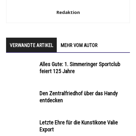
Redaktion
VERWANDTE ARTIKEL
MEHR VOM AUTOR
Alles Gute: 1. Simmeringer Sportclub
feiert 125 Jahre
Den Zentralfriedhof über das Handy
entdecken
Letzte Ehre für die Kunstikone Valie
Export