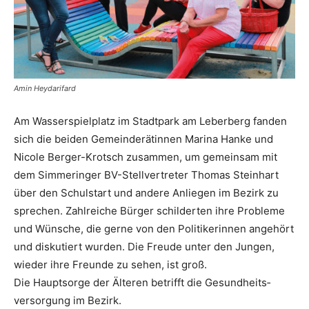
Amin Heydarifard
Am Wasserspielplatz im Stadtpark am Leberberg fanden
sich die beiden Gemeinderätinnen Marina Hanke und
Nicole Berger-Krotsch zusammen, um gemeinsam mit
dem Simmeringer BV-Stellvertreter Thomas Steinhart
über den Schulstart und andere Anliegen im Bezirk zu
sprechen. Zahlreiche Bürger schilderten ihre Probleme
und Wünsche, die gerne von den Politikerinnen angehört
und diskutiert wurden. Die Freude unter den Jungen,
wieder ihre Freunde zu sehen, ist groß.
Die Hauptsorge der Älteren betrifft die Gesundheits­
versorgung im Bezirk.