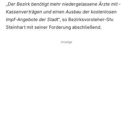
„
Der Bezirk benötigt mehr niedergelassene Ärzte mit ­
Kassenverträgen und einen Ausbau der kostenlosen
Impf-Angebote der Stadt
“, so Bezirksvorsteher-Stv.
Steinhart mit seiner Forderung abschließend.
Anzeige