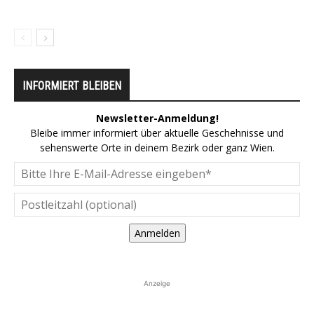
INFORMIERT BLEIBEN
Newsletter-Anmeldung!
Bleibe immer informiert über aktuelle Geschehnisse und
sehenswerte Orte in deinem Bezirk oder ganz Wien.
Anmelden
Anzeige