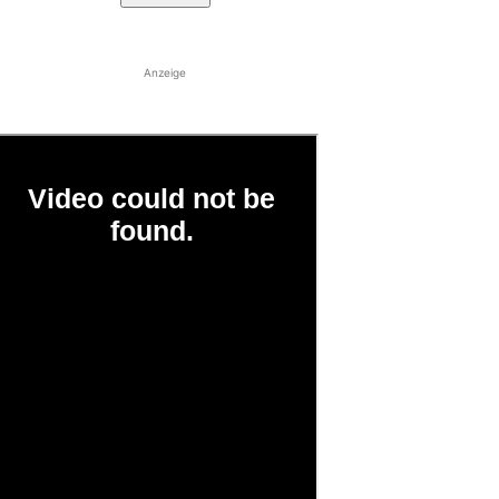
Anzeige