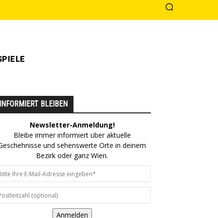
PIELE
INFORMIERT BLEIBEN
Newsletter-Anmeldung!
Bleibe immer informiert über aktuelle
Geschehnisse und sehenswerte Orte in deinem
Bezirk oder ganz Wien.
Anmelden