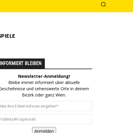
PIELE
INFORMIERT BLEIBEN
Newsletter-Anmeldung!
Bleibe immer informiert über aktuelle
Geschehnisse und sehenswerte Orte in deinem
Bezirk oder ganz Wien.
Anmelden