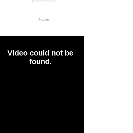
Anzeige