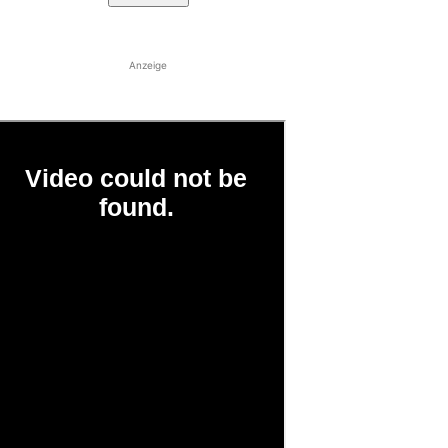
Anzeige