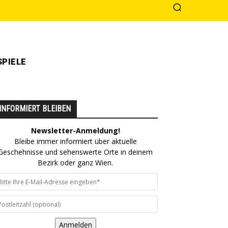
PIELE
INFORMIERT BLEIBEN
Newsletter-Anmeldung!
Bleibe immer informiert über aktuelle
Geschehnisse und sehenswerte Orte in deinem
Bezirk oder ganz Wien.
Anmelden