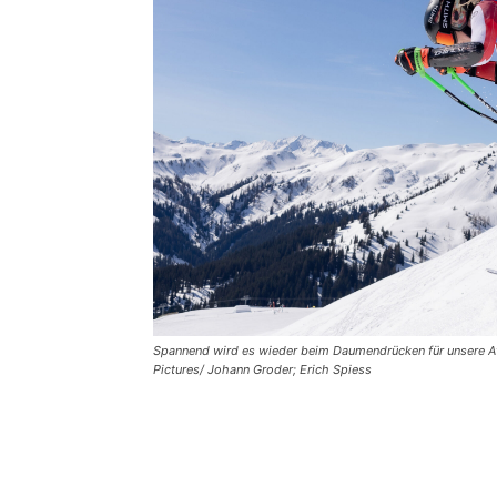
Spannend wird es wieder beim Daumendrücken für unsere Ath
Pictures/ Johann Groder; Erich Spiess