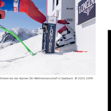
leten bei der Alpinen Ski-Weltmeisterschaft in Saalbach. © 2024, EXPA