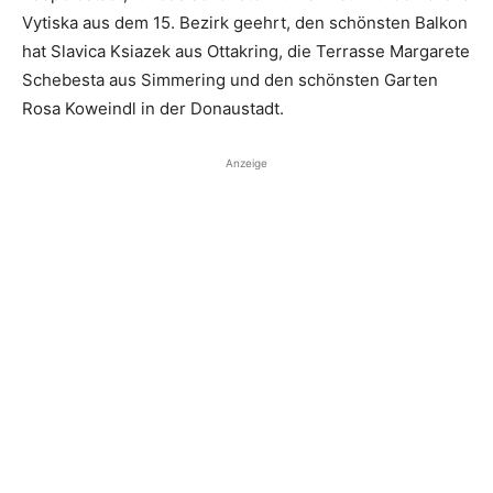
Vytiska aus dem 15. Bezirk geehrt, den schönsten Balkon
hat Slavica Ksiazek aus Ottakring, die Terrasse Margarete
Schebesta aus Simmering und den schönsten Garten
Rosa Koweindl in der ­Donaustadt.
Anzeige