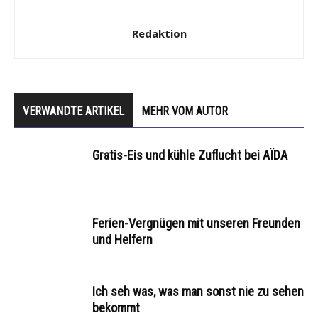
Redaktion
VERWANDTE ARTIKEL
MEHR VOM AUTOR
Gratis-Eis und kühle Zuflucht bei AÏDA
Ferien-Vergnügen mit unseren Freunden
und Helfern
Ich seh was, was man sonst nie zu sehen
bekommt