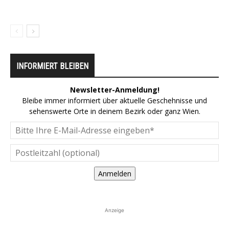
INFORMIERT BLEIBEN
Newsletter-Anmeldung!
Bleibe immer informiert über aktuelle Geschehnisse und
sehenswerte Orte in deinem Bezirk oder ganz Wien.
Anmelden
Anzeige