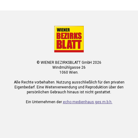
© WIENER BEZIRKSBLATT GmbH 2026
Windmühlgasse 26
1060 Wien.
Alle Rechte vorbehalten. Nutzung ausschließlich für den privaten
Eigenbedarf. Eine Weiterverwendung und Reproduktion über den
persönlichen Gebrauch hinaus ist nicht gestattet.
Ein Unternehmen der
echo medienhaus ges.m.b.h.