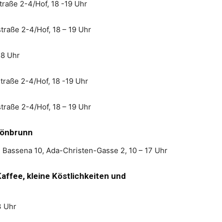
traße 2-4/Hof, 18 -19 Uhr
traße 2-4/Hof, 18 – 19 Uhr
18 Uhr
traße 2-4/Hof, 18 -19 Uhr
traße 2-4/Hof, 18 – 19 Uhr
hönbrunn
m Bassena 10, Ada-Christen-Gasse 2, 10 – 17 Uhr
affee, kleine Köstlichkeiten und
3 Uhr