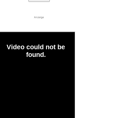
Anzeige