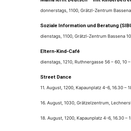
donnerstags, 1100, Grätzl-Zentrum Bassena
Soziale Information und Beratung (SIB
dienstags, 1100, Grätzl-Zentrum Bassena 10
Eltern-Kind-Café
dienstags, 1210, Ruthnergasse 56 – 60, 10 –
Street Dance
11. August, 1200, Kapaunplatz 4-6, 16.30 – 1
16. August, 1030, Grätzelzentrum, Lechners
18. August, 1200, Kapaunplatz 4-6, 16.30 – 