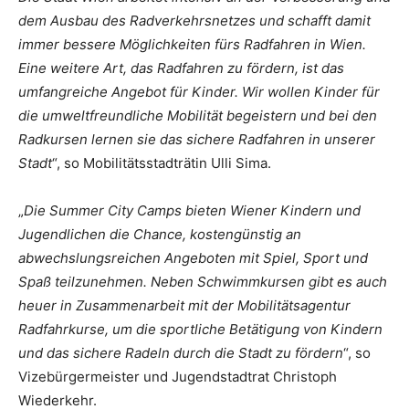
dem Ausbau des Radverkehrsnetzes und schafft damit
immer bessere Möglichkeiten fürs Radfahren in Wien.
Eine weitere Art, das Radfahren zu fördern, ist das
umfangreiche Angebot für Kinder. Wir wollen Kinder für
die umweltfreundliche Mobilität begeistern und bei den
Radkursen lernen sie das sichere Radfahren in unserer
Stadt
“, so Mobilitätsstadträtin Ulli Sima.
„
Die Summer City Camps bieten Wiener Kindern und
Jugendlichen die Chance, kostengünstig an
abwechslungsreichen Angeboten mit Spiel, Sport und
Spaß teilzunehmen. Neben Schwimmkursen gibt es auch
heuer in Zusammenarbeit mit der Mobilitätsagentur
Radfahrkurse, um die sportliche Betätigung von Kindern
und das sichere Radeln durch die Stadt zu fördern
“, so
Vizebürgermeister und Jugendstadtrat Christoph
Wiederkehr.