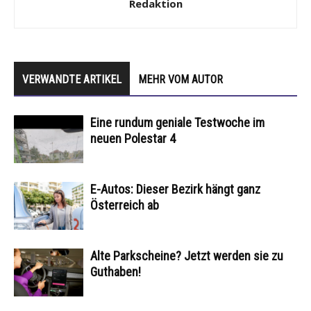
Redaktion
VERWANDTE ARTIKEL
MEHR VOM AUTOR
Eine rundum geniale Testwoche im
neuen Polestar 4
E-Autos: Dieser Bezirk hängt ganz
Österreich ab
Alte Parkscheine? Jetzt werden sie zu
Guthaben!