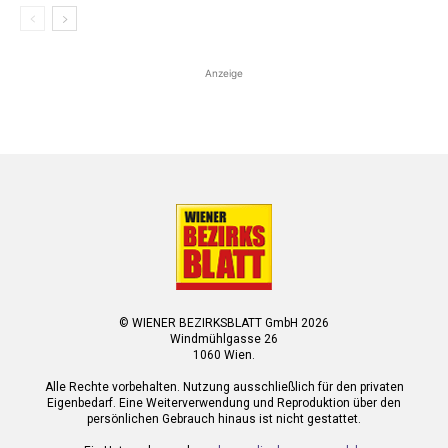
Anzeige
© WIENER BEZIRKSBLATT GmbH 2026
Windmühlgasse 26
1060 Wien.
Alle Rechte vorbehalten. Nutzung ausschließlich für den privaten
Eigenbedarf. Eine Weiterverwendung und Reproduktion über den
persönlichen Gebrauch hinaus ist nicht gestattet.