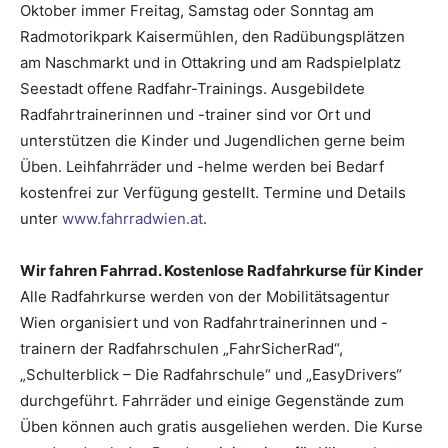
Oktober immer Freitag, Samstag oder Sonntag am
Radmotorikpark Kaisermühlen, den Radübungsplätzen
am Naschmarkt und in Ottakring und am Radspielplatz
Seestadt offene Radfahr-Trainings. Ausgebildete
Radfahrtrainerinnen und -trainer sind vor Ort und
unterstützen die Kinder und Jugendlichen gerne beim
Üben. Leihfahrräder und -helme werden bei Bedarf
kostenfrei zur Verfügung gestellt. Termine und Details
unter
www.fahrradwien.at
.
Wir fahren Fahrrad. Kostenlose Radfahrkurse für Kinder
Alle Radfahrkurse werden von der Mobilitätsagentur
Wien organisiert und von Radfahrtrainerinnen und -
trainern der Radfahrschulen „FahrSicherRad“,
„Schulterblick – Die Radfahrschule“ und „EasyDrivers“
durchgeführt. Fahrräder und einige Gegenstände zum
Üben können auch gratis ausgeliehen werden. Die Kurse