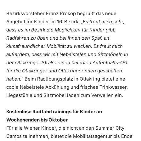
Bezirksvorsteher Franz Prokop begrüßt das neue
Angebot für Kinder im 16. Bezirk: „
Es freut mich sehr,
dass es im Bezirk die Möglichkeit für Kinder gibt,
Radfahren zu üben und bei ihnen den Spaß an
klimafreundlicher Mobilität zu wecken. Es freut mich
außerdem, dass wir mit Nebelstelen und Sitzmöbeln in
der Ottakringer Straße einen belebten Aufenthalts-Ort
für die Ottakringer und Ottakringerinnen geschaffen
haben.
“ Beim Radübungsplatz in Ottakring bietet eine
coole Nebelstele Abkühlung und frisches Trinkwasser.
Liegestühle und Sitzmöbel laden zum Verweilen ein.
Kostenlose Radfahrtrainings für Kinder an
Wochenenden bis Oktober
Für alle Wiener Kinder, die nicht an den Summer City
Camps teilnehmen, bietet die Mobilitätsagentur bis Ende