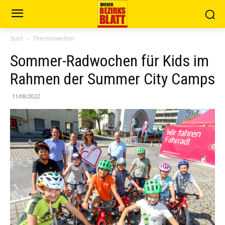
Start
Themenwelten
Sommer-Radwochen für Kids im
Rahmen der Summer City Camps
11/08/2022