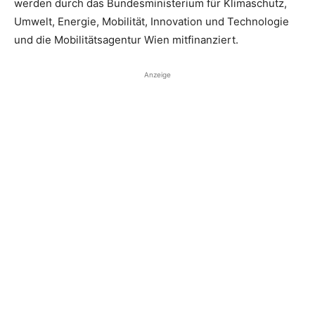
werden durch das Bundesministerium für Klimaschutz,
Umwelt, Energie, Mobilität, Innovation und Technologie
und die Mobilitätsagentur Wien mitfinanziert.
Anzeige