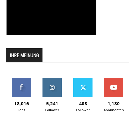
IHRE MEINUNG
18,016
5,241
408
1,180
Fans
Follower
Follower
Abonnenten