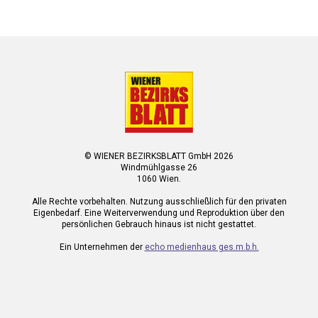
© WIENER BEZIRKSBLATT GmbH 2026
Windmühlgasse 26
1060 Wien.
Alle Rechte vorbehalten. Nutzung ausschließlich für den privaten
Eigenbedarf. Eine Weiterverwendung und Reproduktion über den
persönlichen Gebrauch hinaus ist nicht gestattet.
Ein Unternehmen der
echo medienhaus ges.m.b.h.