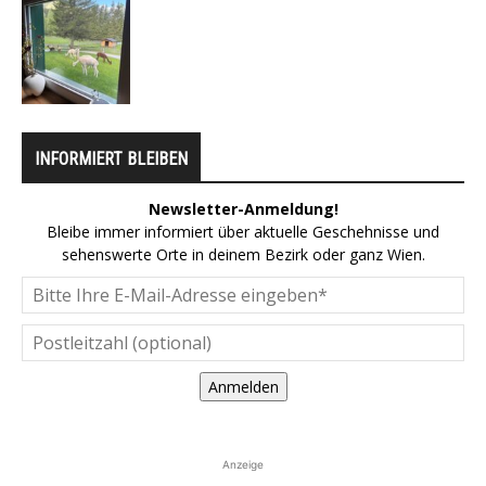
INFORMIERT BLEIBEN
Newsletter-Anmeldung!
Bleibe immer informiert über aktuelle Geschehnisse und
sehenswerte Orte in deinem Bezirk oder ganz Wien.
Anmelden
Anzeige