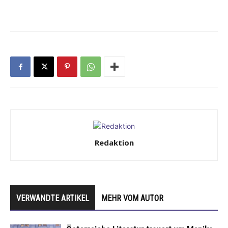
Redaktion
VERWANDTE ARTIKEL
MEHR VOM AUTOR