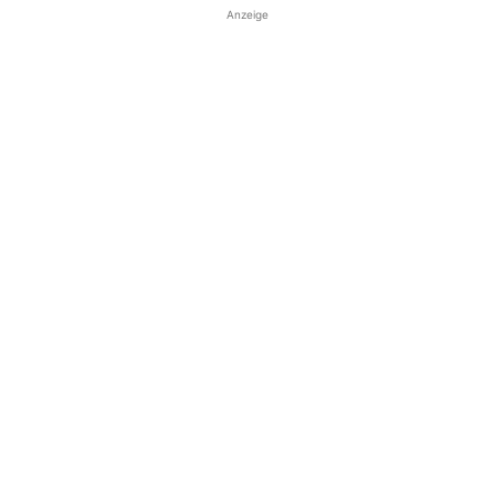
Anzeige