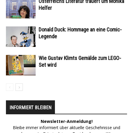
Österreichs Literatur trauert um Monika
Helfer
Donald Duck: Hommage an eine Comic-
Legende
Wie Gustav Klimts Gemälde zum LEGO-
Set wird
INFORMIERT BLEIBEN
Newsletter-Anmeldung!
Bleibe immer informiert über aktuelle Geschehnisse und