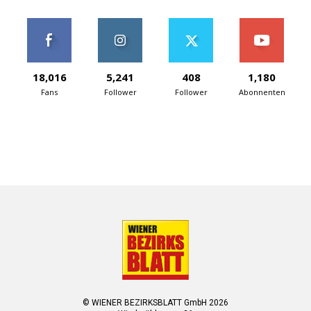
18,016
5,241
408
1,180
Fans
Follower
Follower
Abonnenten
© WIENER BEZIRKSBLATT GmbH 2026