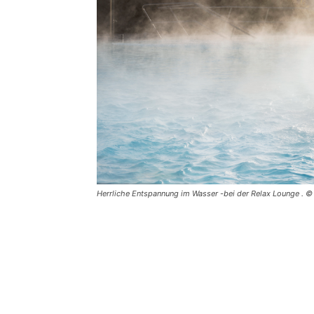
Herrliche Entspannung im Wasser -bei der Relax Lounge . 