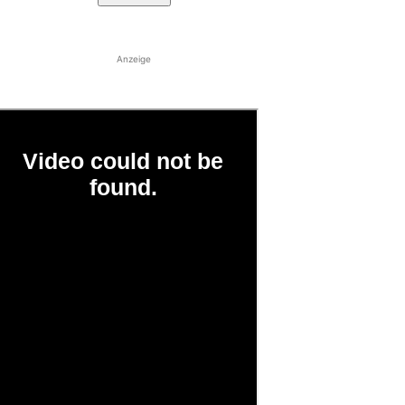
Anzeige