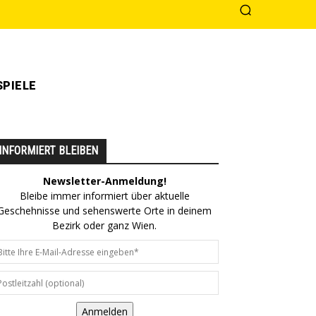
PIELE
INFORMIERT BLEIBEN
Newsletter-Anmeldung!
Bleibe immer informiert über aktuelle
Geschehnisse und sehenswerte Orte in deinem
Bezirk oder ganz Wien.
Anmelden