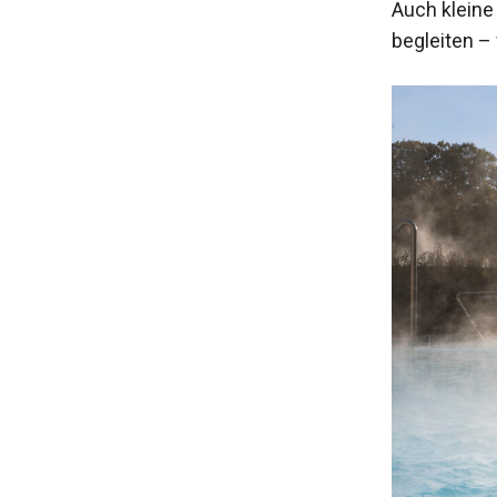
Auch kleine
begleiten –