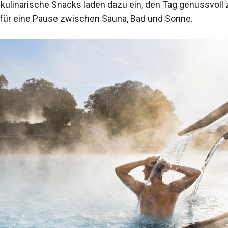
 kulinarische Snacks laden dazu ein, den Tag genussvoll 
 für eine Pause zwischen Sauna, Bad und Sonne.