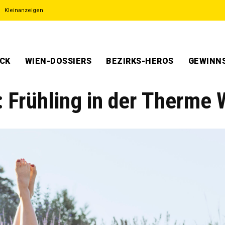
Kleinanzeigen
ECK
WIEN-DOSSIERS
BEZIRKS-HEROS
GEWINNS
: Frühling in der Therme 