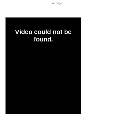
Anzeige