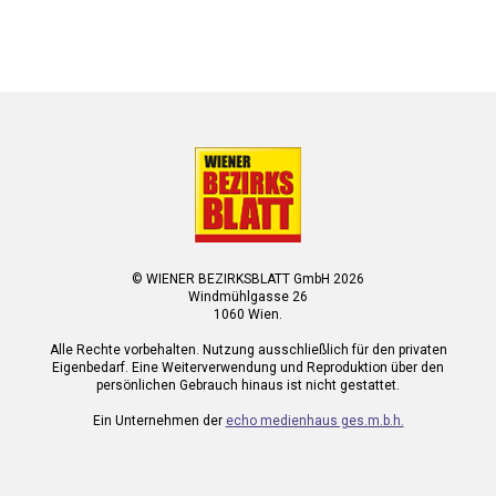
© WIENER BEZIRKSBLATT GmbH 2026
Windmühlgasse 26
1060 Wien.
Alle Rechte vorbehalten. Nutzung ausschließlich für den privaten
Eigenbedarf. Eine Weiterverwendung und Reproduktion über den
persönlichen Gebrauch hinaus ist nicht gestattet.
Ein Unternehmen der
echo medienhaus ges.m.b.h.