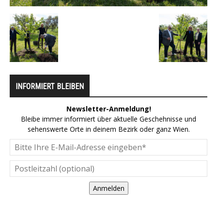
INFORMIERT BLEIBEN
Newsletter-Anmeldung!
Bleibe immer informiert über aktuelle Geschehnisse und
sehenswerte Orte in deinem Bezirk oder ganz Wien.
Anmelden