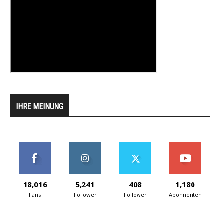
IHRE MEINUNG
18,016
5,241
408
1,180
Fans
Follower
Follower
Abonnenten