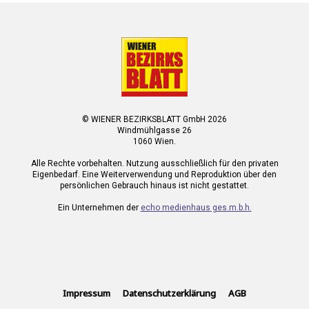
© WIENER BEZIRKSBLATT GmbH 2026
Windmühlgasse 26
1060 Wien.
Alle Rechte vorbehalten. Nutzung ausschließlich für den privaten
Eigenbedarf. Eine Weiterverwendung und Reproduktion über den
persönlichen Gebrauch hinaus ist nicht gestattet.
Ein Unternehmen der
echo medienhaus ges.m.b.h.
Impressum
Datenschutzerklärung
AGB