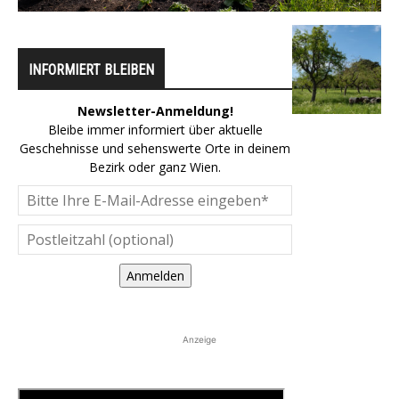
INFORMIERT BLEIBEN
Newsletter-Anmeldung!
Bleibe immer informiert über aktuelle
Geschehnisse und sehenswerte Orte in deinem
Bezirk oder ganz Wien.
Anmelden
Anzeige