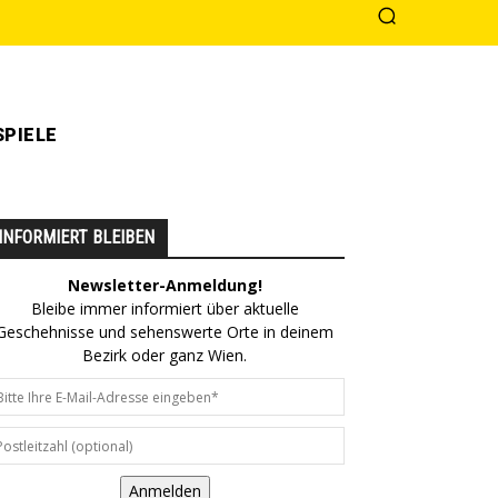
PIELE
INFORMIERT BLEIBEN
Newsletter-Anmeldung!
Bleibe immer informiert über aktuelle
Geschehnisse und sehenswerte Orte in deinem
Bezirk oder ganz Wien.
Anmelden