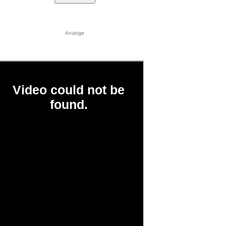
Anzeige