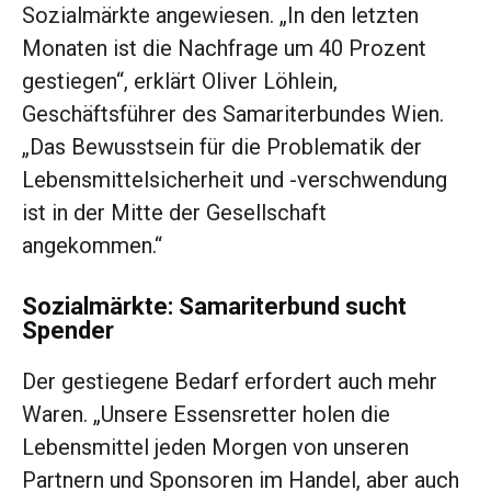
Sozialmärkte angewiesen. „In den letzten
Monaten ist die Nachfrage um 40 Prozent
gestiegen“, erklärt Oliver Löhlein,
Geschäftsführer des Samariterbundes Wien.
„Das Bewusstsein für die Problematik der
Lebensmittelsicherheit und -verschwendung
ist in der Mitte der Gesellschaft
angekommen.“
Sozialmärkte: Samariterbund sucht
Spender
Der gestiegene Bedarf erfordert auch mehr
Waren. „Unsere Essensretter holen die
Lebensmittel jeden Morgen von unseren
Partnern und Sponsoren im Handel, aber auch