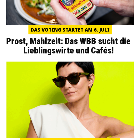
DAS VOTING STARTET AM 6. JULI
Prost, Mahlzeit: Das WBB sucht die
Lieblingswirte und Cafés!