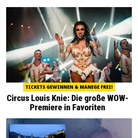
TICKETS GEWINNEN & MANEGE FREI!
Circus Louis Knie: Die große WOW-
Premiere in Favoriten