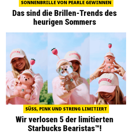
SONNENBRILLE VON PEARLE GEWINNEN
Das sind die Brillen-Trends des
heurigen Sommers
SÜSS, PINK UND STRENG LIMITIERT
Wir verlosen 5 der limitierten
Starbucks Bearistas™!