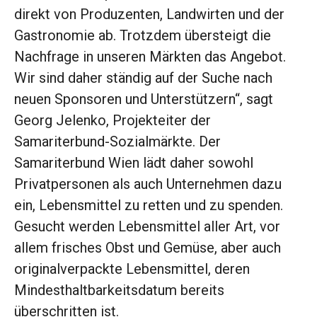
direkt von Produzenten, Landwirten und der
Gastronomie ab. Trotzdem übersteigt die
Nachfrage in unseren Märkten das Angebot.
Wir sind daher ständig auf der Suche nach
neuen Sponsoren und Unterstützern“, sagt
Georg Jelenko, Projekteiter der
Samariterbund-Sozialmärkte. Der
Samariterbund Wien lädt daher sowohl
Privatpersonen als auch Unternehmen dazu
ein, Lebensmittel zu retten und zu spenden.
Gesucht werden Lebensmittel aller Art, vor
allem frisches Obst und Gemüse, aber auch
originalverpackte Lebensmittel, deren
Mindesthaltbarkeitsdatum bereits
überschritten ist.