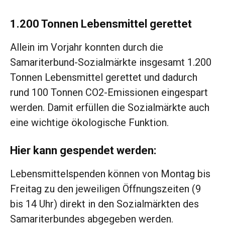
1.200 Tonnen Lebensmittel gerettet
Allein im Vorjahr konnten durch die
Samariterbund-Sozialmärkte insgesamt 1.200
Tonnen Lebensmittel gerettet und dadurch
rund 100 Tonnen CO2-Emissionen eingespart
werden. Damit erfüllen die Sozialmärkte auch
eine wichtige ökologische Funktion.
Hier kann gespendet werden:
Lebensmittelspenden können von Montag bis
Freitag zu den jeweiligen Öffnungszeiten (9
bis 14 Uhr) direkt in den Sozialmärkten des
Samariterbundes abgegeben werden.