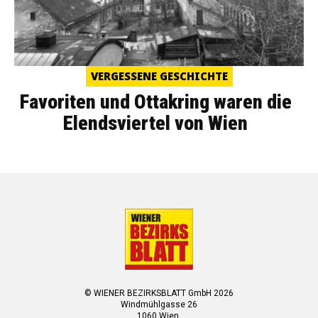
VERGESSENE GESCHICHTE
Favoriten und Ottakring waren die
Elendsviertel von Wien
© WIENER BEZIRKSBLATT GmbH 2026
Windmühlgasse 26
1060 Wien.