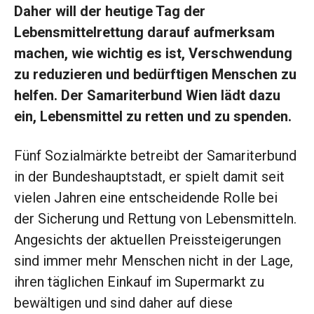
Daher will der heutige Tag der
Lebensmittelrettung darauf aufmerksam
machen, wie wichtig es ist, Verschwendung
zu reduzieren und bedürftigen Menschen zu
helfen. Der Samariterbund Wien lädt dazu
ein, Lebensmittel zu retten und zu spenden.
Fünf Sozialmärkte betreibt der Samariterbund
in der Bundeshauptstadt, er spielt damit seit
vielen Jahren eine entscheidende Rolle bei
der Sicherung und Rettung von Lebensmitteln.
Angesichts der aktuellen Preissteigerungen
sind immer mehr Menschen nicht in der Lage,
ihren täglichen Einkauf im Supermarkt zu
bewältigen und sind daher auf diese