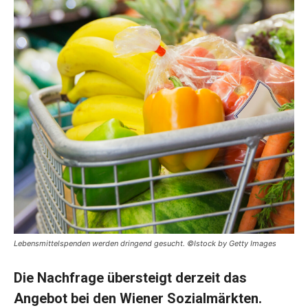
Lebensmittelspenden werden dringend gesucht. ©Istock by Getty Images
Die Nachfrage übersteigt derzeit das
Angebot bei den Wiener Sozialmärkten.