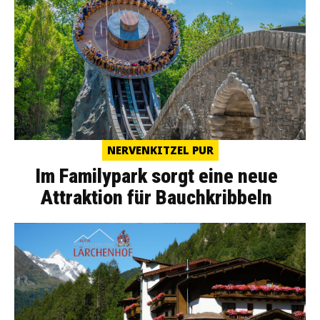
NERVENKITZEL PUR
Im Familypark sorgt eine neue
Attraktion für Bauchkribbeln