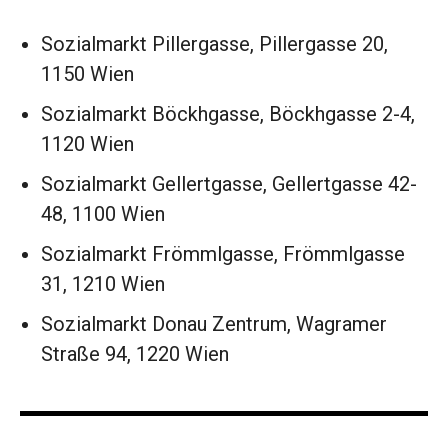
Sozialmarkt Pillergasse, Pillergasse 20,
1150 Wien
Sozialmarkt Böckhgasse, Böckhgasse 2-4,
1120 Wien
Sozialmarkt Gellertgasse, Gellertgasse 42-
48, 1100 Wien
Sozialmarkt Frömmlgasse, Frömmlgasse
31, 1210 Wien
Sozialmarkt Donau Zentrum, Wagramer
Straße 94, 1220 Wien