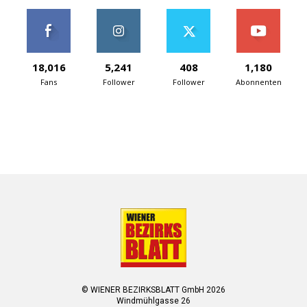
18,016
5,241
408
1,180
Fans
Follower
Follower
Abonnenten
© WIENER BEZIRKSBLATT GmbH 2026
Windmühlgasse 26