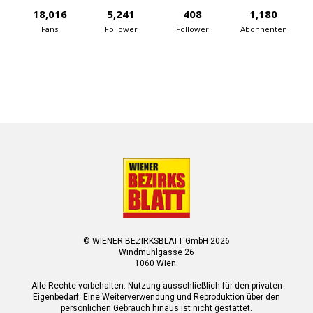
18,016
5,241
408
1,180
Fans
Follower
Follower
Abonnenten
© WIENER BEZIRKSBLATT GmbH 2026
Windmühlgasse 26
1060 Wien.
Alle Rechte vorbehalten. Nutzung ausschließlich für den privaten
Eigenbedarf. Eine Weiterverwendung und Reproduktion über den
persönlichen Gebrauch hinaus ist nicht gestattet.