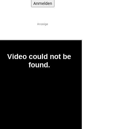
Anmelden
Anzeige