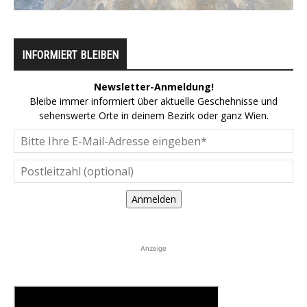
INFORMIERT BLEIBEN
Newsletter-Anmeldung!
Bleibe immer informiert über aktuelle Geschehnisse und
sehenswerte Orte in deinem Bezirk oder ganz Wien.
Anmelden
Anzeige