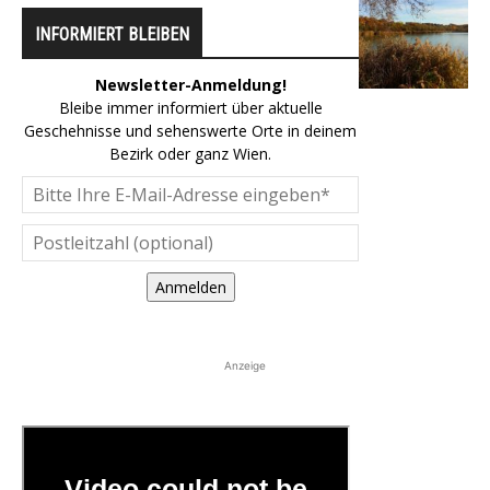
INFORMIERT BLEIBEN
Newsletter-Anmeldung!
Bleibe immer informiert über aktuelle
Geschehnisse und sehenswerte Orte in deinem
Bezirk oder ganz Wien.
Anmelden
Anzeige