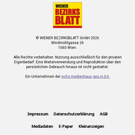
© WIENER BEZIRKSBLATT GmbH 2026
Windmühlgasse 26
1060 Wien.
Alle Rechte vorbehalten. Nutzung ausschließlich für den privaten
Eigenbedarf. Eine Weiterverwendung und Reproduktion über den
persönlichen Gebrauch hinaus ist nicht gestattet.
Ein Unternehmen der
echo medienhaus ges.m.b.h.
Impressum
Datenschutzerklärung
AGB
Mediadaten
E-Paper
Kleinanzeigen