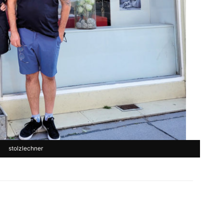
stolzlechner