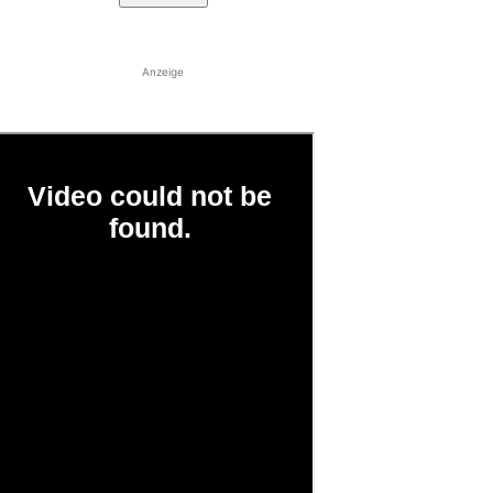
Anzeige