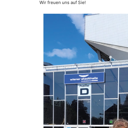
Wir freuen uns auf Sie!