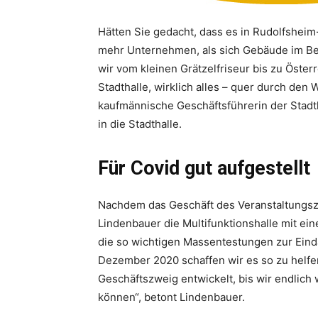
Hätten Sie gedacht, dass es in Rudolfshei
mehr Unternehmen, als sich Gebäude im Bez
wir vom kleinen Grätzelfriseur bis zu Öster
Stadthalle, wirklich alles – quer durch den
kaufmännische Geschäftsführerin der Stadt
in die Stadthalle.
Für Covid gut aufgestellt
Nachdem das Geschäft des Veranstaltungsze
Lindenbauer die Multifunktionshalle mit e
die so wichtigen Massentestungen zur Ein
Dezember 2020 schaffen wir es so zu helfe
Geschäftszweig entwickelt, bis wir endlich
können“, ­betont Lindenbauer.