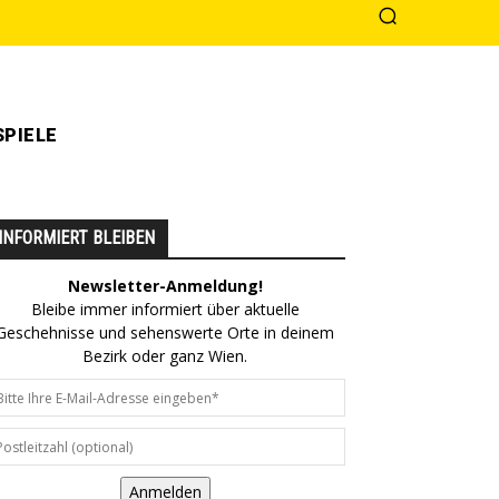
PIELE
INFORMIERT BLEIBEN
Newsletter-Anmeldung!
Bleibe immer informiert über aktuelle
Geschehnisse und sehenswerte Orte in deinem
Bezirk oder ganz Wien.
Anmelden