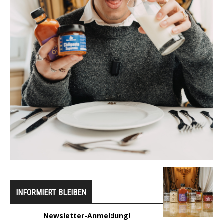
INFORMIERT BLEIBEN
Newsletter-Anmeldung!