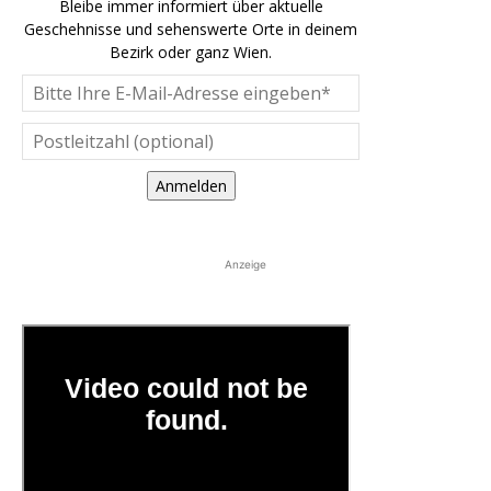
Bleibe immer informiert über aktuelle
Geschehnisse und sehenswerte Orte in deinem
Bezirk oder ganz Wien.
Anmelden
Anzeige