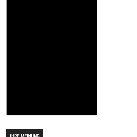
IHRE MEINUNG