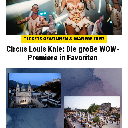
TICKETS GEWINNEN & MANEGE FREI!
Circus Louis Knie: Die große WOW-
Premiere in Favoriten