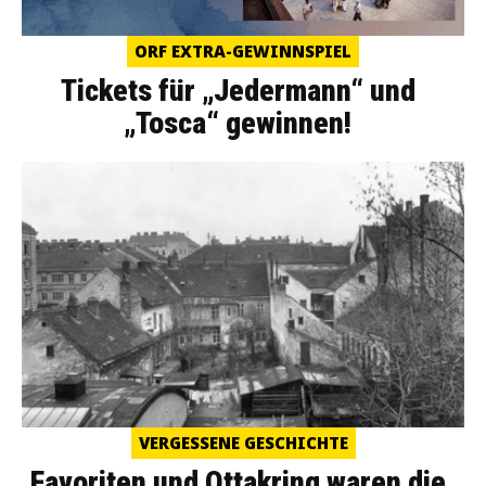
ORF EXTRA-GEWINNSPIEL
Tickets für „Jedermann“ und
„Tosca“ gewinnen!
VERGESSENE GESCHICHTE
Favoriten und Ottakring waren die