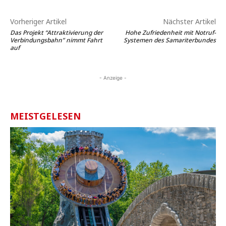
Vorheriger Artikel
Nächster Artikel
Das Projekt “Attraktivierung der
Hohe Zufriedenheit mit Notruf-
Verbindungsbahn” nimmt Fahrt
Systemen des Samariterbundes
auf
- Anzeige -
MEISTGELESEN