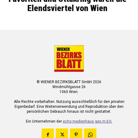
Elendsviertel von Wien
© WIENER BEZIRKSBLATT GmbH 2026
Windmühlgasse 26
1060 Wien.
Alle Rechte vorbehalten. Nutzung ausschließlich für den privaten
Eigenbedarf. Eine Weiterverwendung und Reproduktion über den
persönlichen Gebrauch hinaus ist nicht gestattet.
Ein Unternehmen der
echo medienhaus ges.m.b.h.