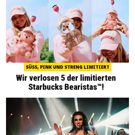
SÜSS, PINK UND STRENG LIMITIERT
Wir verlosen 5 der limitierten
Starbucks Bearistas™!