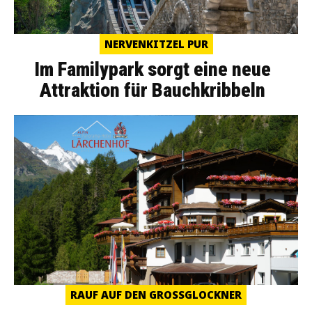
NERVENKITZEL PUR
Im Familypark sorgt eine neue
Attraktion für Bauchkribbeln
RAUF AUF DEN GROSSGLOCKNER