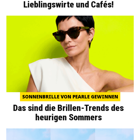
Lieblingswirte und Cafés!
SONNENBRILLE VON PEARLE GEWINNEN
Das sind die Brillen-Trends des
heurigen Sommers