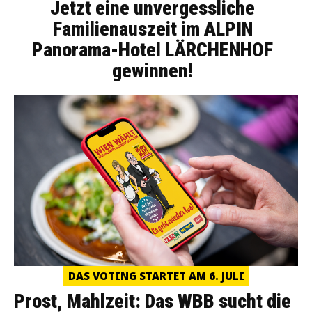
Jetzt eine unvergessliche
Familienauszeit im ALPIN
Panorama-Hotel LÄRCHENHOF
gewinnen!
DAS VOTING STARTET AM 6. JULI
Prost, Mahlzeit: Das WBB sucht die