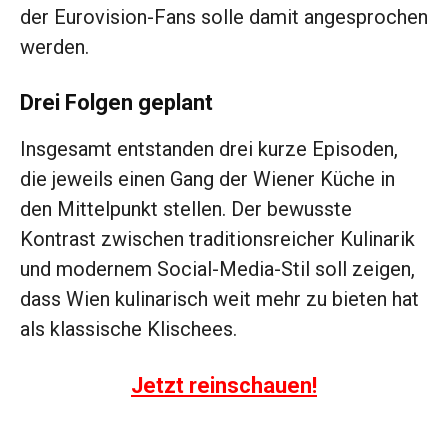
der Eurovision-Fans solle damit angesprochen
werden.
Drei Folgen geplant
Insgesamt entstanden drei kurze Episoden,
die jeweils einen Gang der Wiener Küche in
den Mittelpunkt stellen. Der bewusste
Kontrast zwischen traditionsreicher Kulinarik
und modernem Social-Media-Stil soll zeigen,
dass Wien kulinarisch weit mehr zu bieten hat
als klassische Klischees.
Jetzt reinschauen!