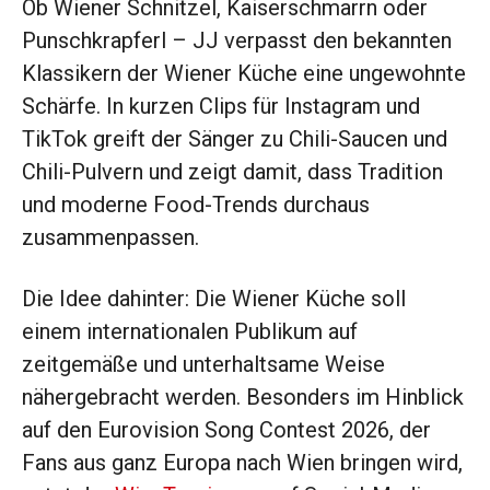
Ob Wiener Schnitzel, Kaiserschmarrn oder
Punschkrapferl – JJ verpasst den bekannten
Klassikern der Wiener Küche eine ungewohnte
Schärfe. In kurzen Clips für Instagram und
TikTok greift der Sänger zu Chili-Saucen und
Chili-Pulvern und zeigt damit, dass Tradition
und moderne Food-Trends durchaus
zusammenpassen.
Die Idee dahinter: Die Wiener Küche soll
einem internationalen Publikum auf
zeitgemäße und unterhaltsame Weise
nähergebracht werden. Besonders im Hinblick
auf den Eurovision Song Contest 2026, der
Fans aus ganz Europa nach Wien bringen wird,