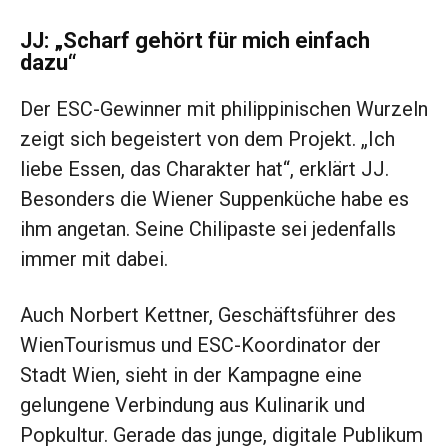
JJ: „Scharf gehört für mich einfach
dazu“
Der ESC-Gewinner mit philippinischen Wurzeln
zeigt sich begeistert von dem Projekt. „Ich
liebe Essen, das Charakter hat“, erklärt JJ.
Besonders die Wiener Suppenküche habe es
ihm angetan. Seine Chilipaste sei jedenfalls
immer mit dabei.
Auch Norbert Kettner, Geschäftsführer des
WienTourismus und ESC-Koordinator der
Stadt Wien, sieht in der Kampagne eine
gelungene Verbindung aus Kulinarik und
Popkultur. Gerade das junge, digitale Publikum