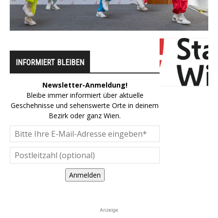
INFORMIERT BLEIBEN
Newsletter-Anmeldung!
Bleibe immer informiert über aktuelle
Geschehnisse und sehenswerte Orte in deinem
Bezirk oder ganz Wien.
Anmelden
Anzeige