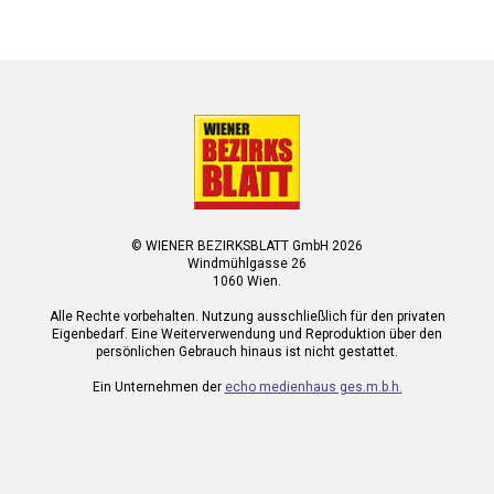
© WIENER BEZIRKSBLATT GmbH 2026
Windmühlgasse 26
1060 Wien.
Alle Rechte vorbehalten. Nutzung ausschließlich für den privaten
Eigenbedarf. Eine Weiterverwendung und Reproduktion über den
persönlichen Gebrauch hinaus ist nicht gestattet.
Ein Unternehmen der
echo medienhaus ges.m.b.h.