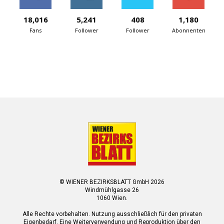
18,016
5,241
408
1,180
Fans
Follower
Follower
Abonnenten
© WIENER BEZIRKSBLATT GmbH 2026
Windmühlgasse 26
1060 Wien.
Alle Rechte vorbehalten. Nutzung ausschließlich für den privaten
Eigenbedarf. Eine Weiterverwendung und Reproduktion über den