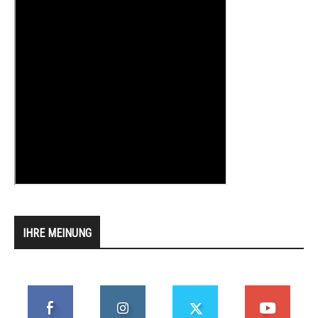
IHRE MEINUNG