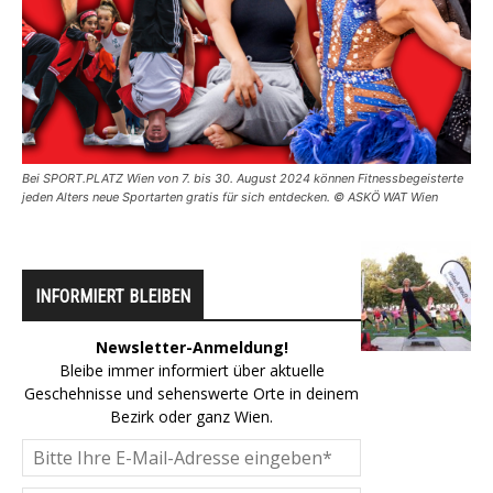
Bei SPORT.PLATZ Wien von 7. bis 30. August 2024 können Fitnessbegeisterte
jeden Alters neue Sportarten gratis für sich entdecken. © ASKÖ WAT Wien
INFORMIERT BLEIBEN
Newsletter-Anmeldung!
Bleibe immer informiert über aktuelle
Geschehnisse und sehenswerte Orte in deinem
Bezirk oder ganz Wien.