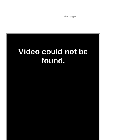
Anzeige