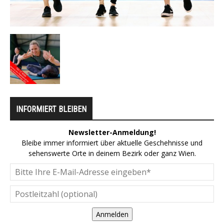
INFORMIERT BLEIBEN
Newsletter-Anmeldung!
Bleibe immer informiert über aktuelle Geschehnisse und
sehenswerte Orte in deinem Bezirk oder ganz Wien.
Anmelden