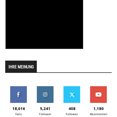
IHRE MEINUNG
18,016
5,241
408
1,180
Fans
Follower
Follower
Abonnenten