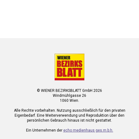
© WIENER BEZIRKSBLATT GmbH 2026
Windmühlgasse 26
1060 Wien.
Alle Rechte vorbehalten. Nutzung ausschließlich für den privaten
Eigenbedarf. Eine Weiterverwendung und Reproduktion über den
persönlichen Gebrauch hinaus ist nicht gestattet.
Ein Unternehmen der
echo medienhaus ges.m.b.h.