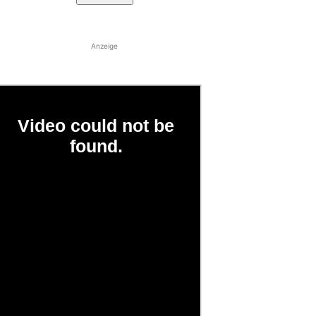
Anzeige