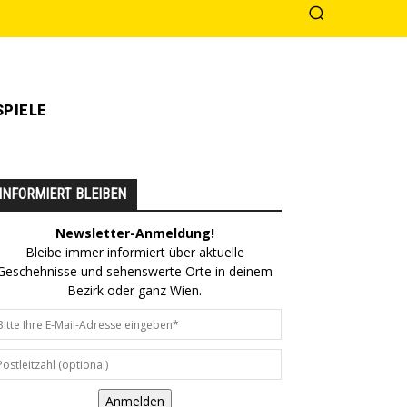
PIELE
INFORMIERT BLEIBEN
Newsletter-Anmeldung!
Bleibe immer informiert über aktuelle
Geschehnisse und sehenswerte Orte in deinem
Bezirk oder ganz Wien.
Anmelden