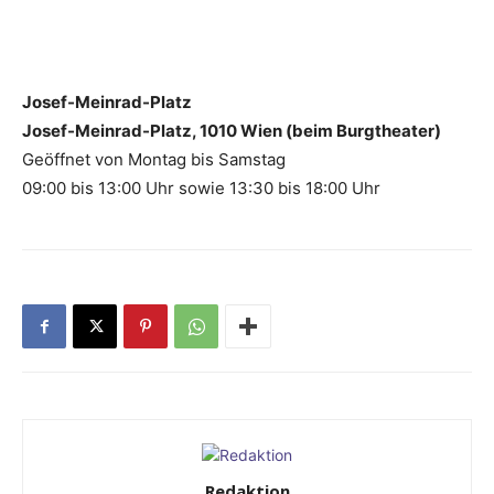
Josef-Meinrad-Platz
Josef-Meinrad-Platz, 1010 Wien (beim Burgtheater)
Geöffnet von Montag bis Samstag
09:00 bis 13:00 Uhr sowie 13:30 bis 18:00 Uhr
Redaktion