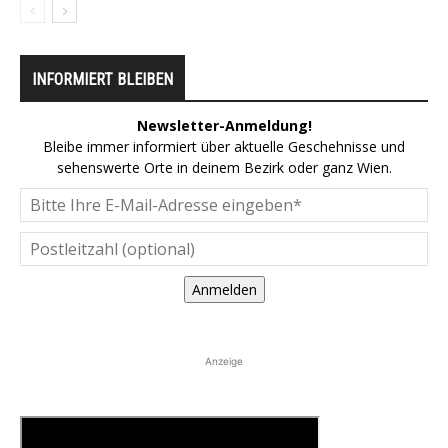
INFORMIERT BLEIBEN
Newsletter-Anmeldung!
Bleibe immer informiert über aktuelle Geschehnisse und
sehenswerte Orte in deinem Bezirk oder ganz Wien.
Anmelden
Anzeige