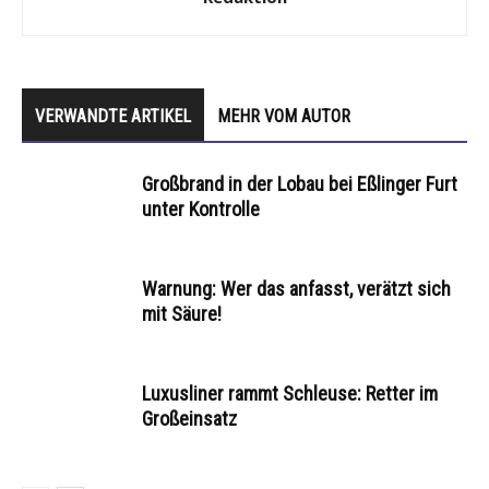
VERWANDTE ARTIKEL
MEHR VOM AUTOR
Großbrand in der Lobau bei Eßlinger Furt
unter Kontrolle
Warnung: Wer das anfasst, verätzt sich
mit Säure!
Luxusliner rammt Schleuse: Retter im
Großeinsatz