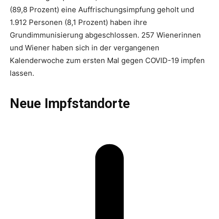
(89,8 Prozent) eine Auffrischungsimpfung geholt und
1.912 Personen (8,1 Prozent) haben ihre
Grundimmunisierung abgeschlossen. 257 Wienerinnen
und Wiener haben sich in der vergangenen
Kalenderwoche zum ersten Mal gegen COVID-19 impfen
lassen.
Neue Impfstandorte