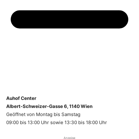
Auhof Center
Albert-Schweizer-Gasse 6, 1140 Wien
Geöffnet von Montag bis Samstag
09:00 bis 13:00 Uhr sowie 13:30 bis 18:00 Uhr
Anzeige