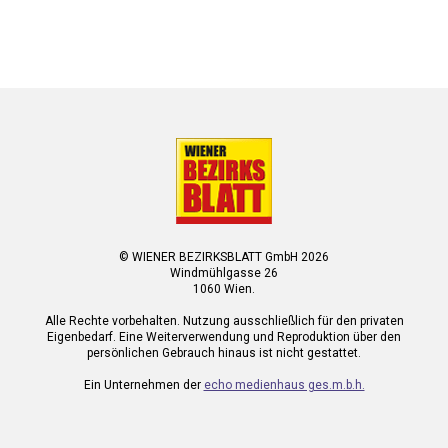
© WIENER BEZIRKSBLATT GmbH 2026
Windmühlgasse 26
1060 Wien.
Alle Rechte vorbehalten. Nutzung ausschließlich für den privaten
Eigenbedarf. Eine Weiterverwendung und Reproduktion über den
persönlichen Gebrauch hinaus ist nicht gestattet.
Ein Unternehmen der
echo medienhaus ges.m.b.h.