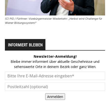
(C) PID / Fürthner: Vizebürgermeister Wiederkehr: „Herbst wird Challenge für
Wiener Bildungssystem!“
INFORMIERT BLEIBEN
Newsletter-Anmeldung!
Bleibe immer informiert über aktuelle Geschehnisse und
sehenswerte Orte in deinem Bezirk oder ganz Wien.
Anmelden