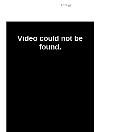
Anzeige