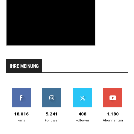
IHRE MEINUNG
18,016
5,241
408
1,180
Fans
Follower
Follower
Abonnenten