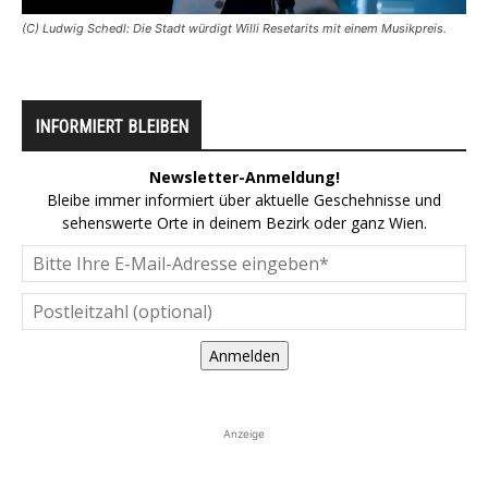
(C) Ludwig Schedl: Die Stadt würdigt Willi Resetarits mit einem Musikpreis.
INFORMIERT BLEIBEN
Newsletter-Anmeldung!
Bleibe immer informiert über aktuelle Geschehnisse und
sehenswerte Orte in deinem Bezirk oder ganz Wien.
Anmelden
Anzeige