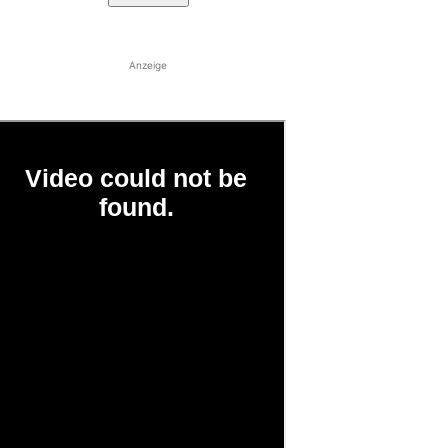
Anzeige