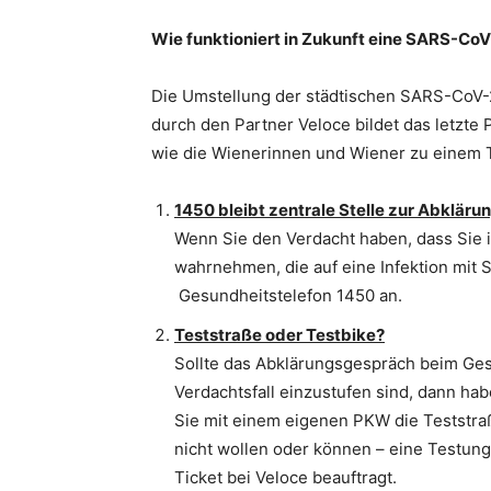
Wie funktioniert in Zukunft eine SARS-C
Die Umstellung der städtischen SARS-CoV-
durch den Partner Veloce bildet das letzte
wie die Wienerinnen und Wiener zu einem
1450 bleibt zentrale Stelle zur Abkläru
Wenn Sie den Verdacht haben, dass Sie 
wahrnehmen, die auf eine Infektion mit 
Gesundheitstelefon 1450 an.
Teststraße oder Testbike?
Sollte das Abklärungsgespräch beim Ges
Verdachtsfall einzustufen sind, dann ha
Sie mit einem eigenen PKW die Teststraße
nicht wollen oder können – eine Testung
Ticket bei Veloce beauftragt.