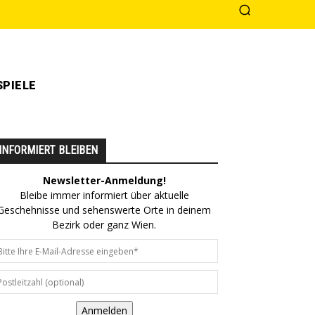
PIELE
INFORMIERT BLEIBEN
Newsletter-Anmeldung!
Bleibe immer informiert über aktuelle
Geschehnisse und sehenswerte Orte in deinem
Bezirk oder ganz Wien.
Anmelden