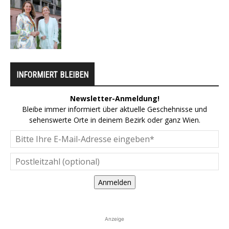
INFORMIERT BLEIBEN
Newsletter-Anmeldung!
Bleibe immer informiert über aktuelle Geschehnisse und
sehenswerte Orte in deinem Bezirk oder ganz Wien.
Anmelden
Anzeige