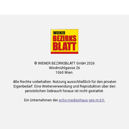
© WIENER BEZIRKSBLATT GmbH 2026
Windmühlgasse 26
1060 Wien.
Alle Rechte vorbehalten. Nutzung ausschließlich für den privaten
Eigenbedarf. Eine Weiterverwendung und Reproduktion über den
persönlichen Gebrauch hinaus ist nicht gestattet.
Ein Unternehmen der
echo medienhaus ges.m.b.h.