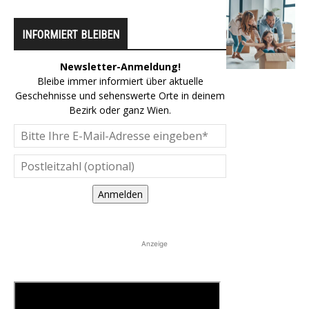
INFORMIERT BLEIBEN
Newsletter-Anmeldung!
Bleibe immer informiert über aktuelle
Geschehnisse und sehenswerte Orte in deinem
Bezirk oder ganz Wien.
Anmelden
Anzeige