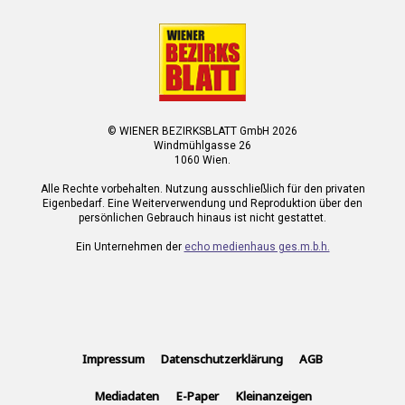
© WIENER BEZIRKSBLATT GmbH 2026
Windmühlgasse 26
1060 Wien.
Alle Rechte vorbehalten. Nutzung ausschließlich für den privaten
Eigenbedarf. Eine Weiterverwendung und Reproduktion über den
persönlichen Gebrauch hinaus ist nicht gestattet.
Ein Unternehmen der
echo medienhaus ges.m.b.h.
Impressum
Datenschutzerklärung
AGB
Mediadaten
E-Paper
Kleinanzeigen